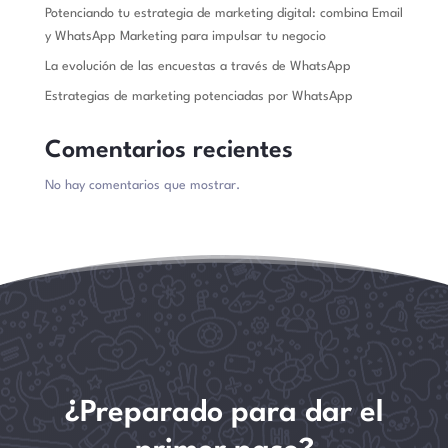
Potenciando tu estrategia de marketing digital: combina Email
y WhatsApp Marketing para impulsar tu negocio
La evolución de las encuestas a través de WhatsApp
Estrategias de marketing potenciadas por WhatsApp
Comentarios recientes
No hay comentarios que mostrar.
¿Preparado para dar el