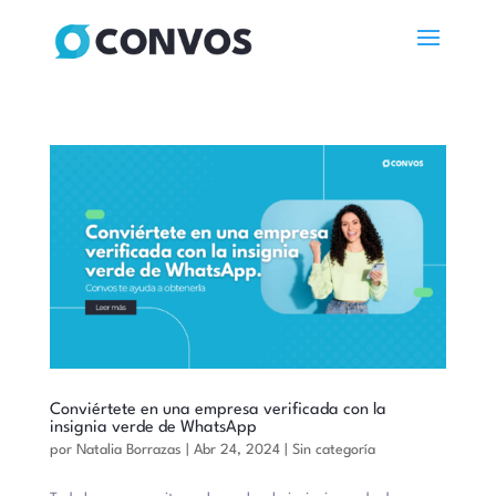
Conviértete en una empresa verificada con la
insignia verde de WhatsApp
por
Natalia Borrazas
|
Abr 24, 2024
|
Sin categoría