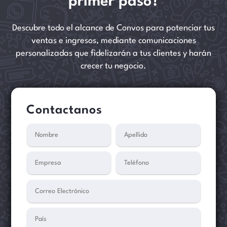
primer paso?
Descubre todo el alcance de Convos para potenciar tus
ventas e ingresos, mediante comunicaciones
personalizadas que fidelizarán a tus clientes y harán
crecer tu negocio.
Contactanos