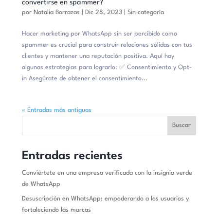
convertirse en spammer?
por
Natalia Borrazas
|
Dic 28, 2023
|
Sin categoría
Hacer marketing por WhatsApp sin ser percibido como
spammer es crucial para construir relaciones sólidas con tus
clientes y mantener una reputación positiva. Aquí hay
algunas estrategias para lograrlo: ✅ Consentimiento y Opt-
in Asegúrate de obtener el consentimiento...
« Entradas más antiguas
Buscar
Entradas recientes
Conviértete en una empresa verificada con la insignia verde
de WhatsApp
Desuscripción en WhatsApp: empoderando a los usuarios y
fortaleciendo las marcas