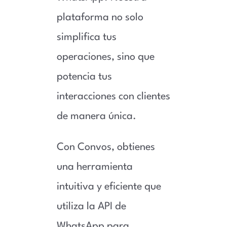
plataforma no solo
simplifica tus
operaciones, sino que
potencia tus
interacciones con clientes
de manera única.
Con Convos, obtienes
una herramienta
intuitiva y eficiente que
utiliza la API de
WhatsApp para