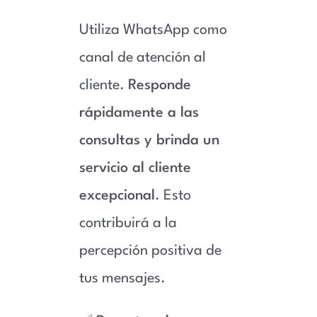
Utiliza WhatsApp como
canal de atención al
cliente.
Responde
rápidamente a las
consultas y brinda un
servicio al cliente
excepcional
. Esto
contribuirá a la
percepción positiva de
tus mensajes.