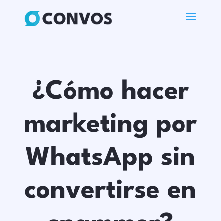
¿Cómo hacer
marketing por
WhatsApp sin
convertirse en