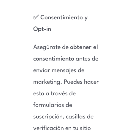
✅
Consentimiento y
Opt-in
Asegúrate de
obtener el
consentimiento
antes de
enviar mensajes de
marketing. Puedes hacer
esto a través de
formularios de
suscripción, casillas de
verificación en tu sitio