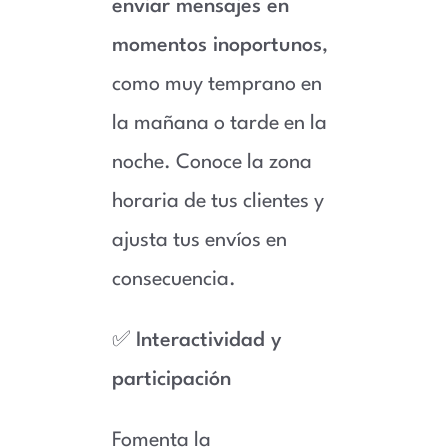
enviar mensajes en
momentos inoportunos
,
como muy temprano en
la mañana o tarde en la
noche. Conoce la zona
horaria de tus clientes y
ajusta tus envíos en
consecuencia.
✅
Interactividad y
participación
Fomenta la