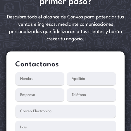
primer paso?
Descubre todo el alcance de Convos para potenciar tus
ventas e ingresos, mediante comunicaciones
personalizadas que fidelizarán a tus clientes y harán
crecer tu negocio.
Contactanos