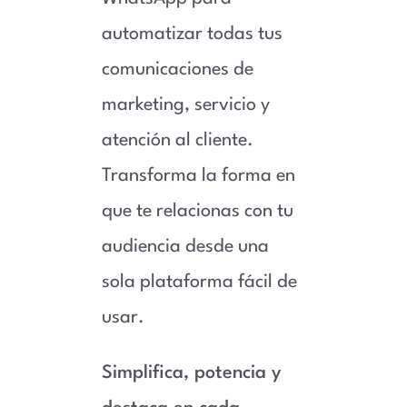
automatizar todas tus
comunicaciones de
marketing, servicio y
atención al cliente.
Transforma la forma en
que te relacionas con tu
audiencia desde una
sola plataforma fácil de
usar.
Simplifica, potencia y