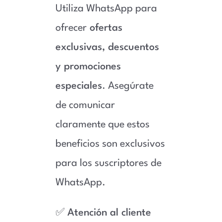
Utiliza WhatsApp para
ofrecer
ofertas
exclusivas, descuentos
y promociones
especiales
. Asegúrate
de comunicar
claramente que estos
beneficios son exclusivos
para los suscriptores de
WhatsApp.
✅
Atención al cliente