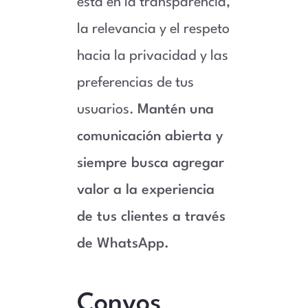
está en la transparencia,
la relevancia y el respeto
hacia la privacidad y las
preferencias de tus
usuarios.
Mantén una
comunicación abierta y
siempre busca agregar
valor a la experiencia
de tus clientes a través
de WhatsApp.
Convos