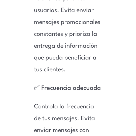
usuarios. Evita enviar
mensajes promocionales
constantes y prioriza la
entrega de información
que pueda beneficiar a
tus clientes.
✅
Frecuencia adecuada
Controla la frecuencia
de tus mensajes. Evita
enviar mensajes con