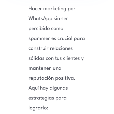
Hacer marketing por
WhatsApp sin ser
percibido como
spammer es crucial para
construir relaciones
sólidas con tus clientes y
mantener una
reputación positiva
.
Aquí hay algunas
estrategias para
lograrlo: