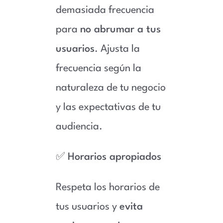
demasiada frecuencia
para
no abrumar a tus
usuarios
. Ajusta la
frecuencia según la
naturaleza de tu negocio
y las expectativas de tu
audiencia.
✅
Horarios apropiados
Respeta los horarios de
tus usuarios y
evita