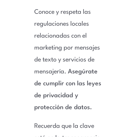
Conoce y respeta las
regulaciones locales
relacionadas con el
marketing por mensajes
de texto y servicios de
mensajería.
Asegúrate
de cumplir con las leyes
de privacidad y
protección de datos.
Recuerda que la clave