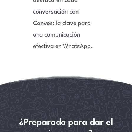
destaca en cada
conversación con
Convos:
la clave para
una comunicación
efectiva en WhatsApp.
¿Preparado para dar el