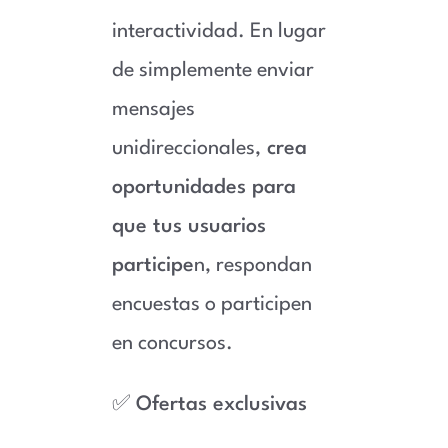
interactividad. En lugar
de simplemente enviar
mensajes
unidireccionales,
crea
oportunidades para
que tus usuarios
participe
n, respondan
encuestas o participen
en concursos.
✅
Ofertas exclusivas