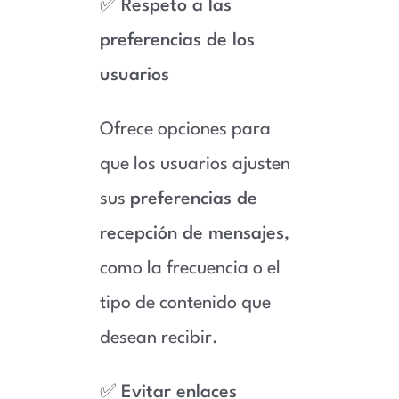
✅
Respeto a las
preferencias de los
usuarios
Ofrece opciones para
que los usuarios ajusten
sus
preferencias de
recepción de mensajes
,
como la frecuencia o el
tipo de contenido que
desean recibir.
✅
Evitar enlaces