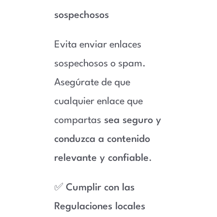
sospechosos
Evita enviar enlaces
sospechosos o spam.
Asegúrate de que
cualquier enlace que
compartas
sea seguro y
conduzca a contenido
relevante y confiable
.
✅
Cumplir con las
Regulaciones locales