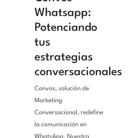
Whatsapp:
Potenciando
tus
estrategias
conversacionales
Convos, solución de
Marketing
Conversacional, redefine
la comunicación en
WhatsApp. Nuestra