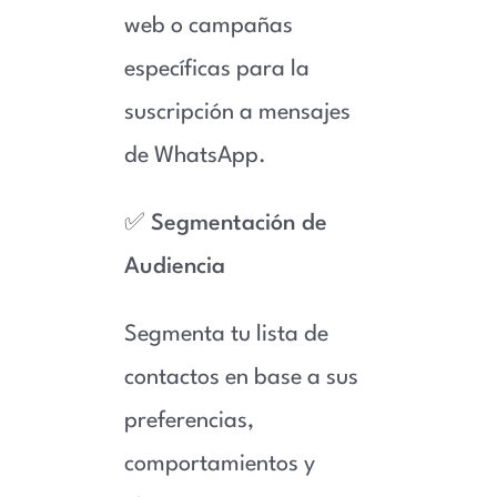
web o campañas
específicas para la
suscripción a mensajes
de WhatsApp.
✅
Segmentación de
Audiencia
Segmenta tu lista de
contactos en base a sus
preferencias,
comportamientos y